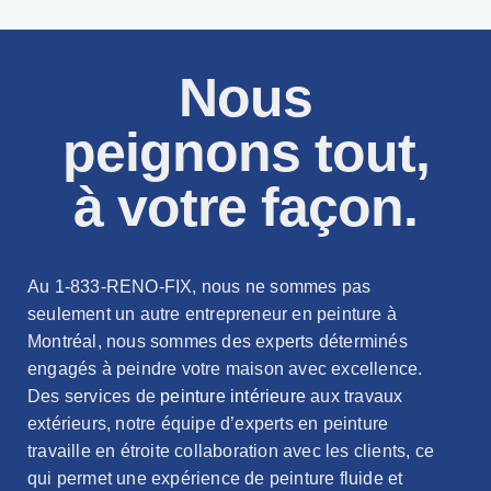
Nous
peignons tout,
à votre façon.
Au 1-833-RENO-FIX, nous ne sommes pas
seulement un autre entrepreneur en peinture à
Montréal, nous sommes des experts déterminés
engagés à peindre votre maison avec excellence.
Des services de
peinture intérieure
aux travaux
extérieurs, notre équipe d’experts en peinture
travaille en étroite collaboration avec les clients, ce
qui permet une expérience de peinture fluide et