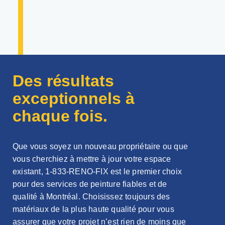
Des résultats
exceptionnels à
chaque fois.
Que vous soyez un nouveau propriétaire ou que
vous cherchiez à mettre à jour votre espace
existant, 1-833-RENO-FIX est le premier choix
pour des services de peinture fiables et de
qualité à Montréal. Choisissez toujours des
matériaux de la plus haute qualité pour vous
assurer que votre projet n’est rien de moins que