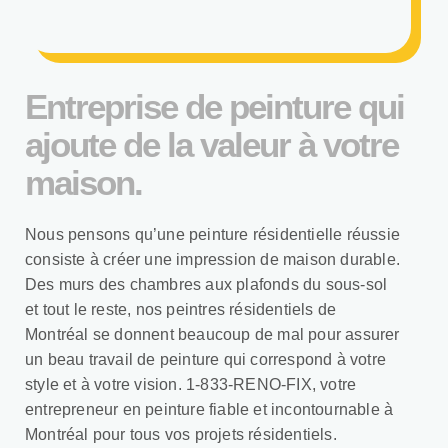
Entreprise de peinture qui
ajoute de la valeur à votre
maison.
Nous pensons qu’une peinture résidentielle réussie
consiste à créer une impression de maison durable.
Des murs des chambres aux plafonds du sous-sol
et tout le reste, nos peintres résidentiels de
Montréal se donnent beaucoup de mal pour assurer
un beau travail de peinture qui correspond à votre
style et à votre vision. 1-833-RENO-FIX, votre
entrepreneur en peinture fiable et incontournable à
Montréal pour tous vos projets résidentiels.