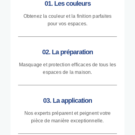
01. Les couleurs
Obtenez la couleur et la finition parfaites
pour vos espaces.
02. La préparation
Masquage et protection efficaces de tous les
espaces de la maison.
03. La application
Nos experts préparent et peignent votre
pièce de manière exceptionnelle.