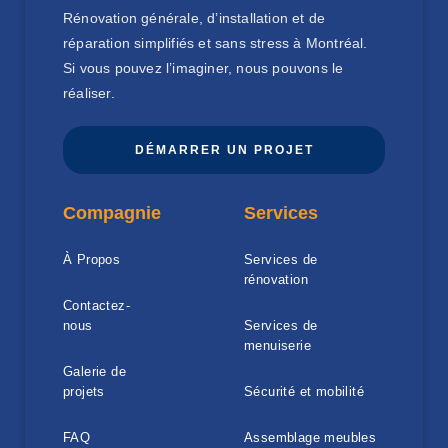
Rénovation générale, d’installation et de
réparation simplifiés et sans stress à Montréal.
Si vous pouvez l’imaginer, nous pouvons le
réaliser.
DÉMARRER UN PROJET
Compagnie
Services
À Propos
Services de
rénovation
Contactez-
nous
Services de
menuiserie
Galerie de
projets​
Sécurité et mobilité
FAQ
Assemblage meubles