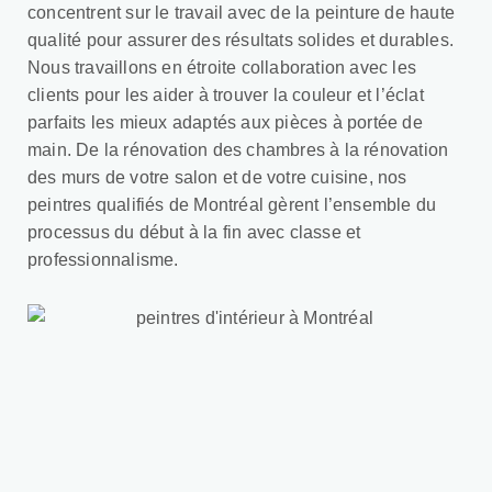
concentrent sur le travail avec de la peinture de haute
qualité pour assurer des résultats solides et durables.
Nous travaillons en étroite collaboration avec les
clients pour les aider à trouver la couleur et l’éclat
parfaits les mieux adaptés aux pièces à portée de
main. De la rénovation des chambres à la rénovation
des murs de votre salon et de votre cuisine, nos
peintres qualifiés de Montréal gèrent l’ensemble du
processus du début à la fin avec classe et
professionnalisme.