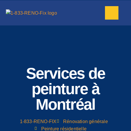
Services de
peinture à
Montréal
1-833-RENO-FIX
Rénovation générale
Peinture résidentielle