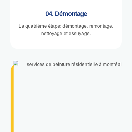
04. Démontage
La quatrième étape: démontage, remontage,
nettoyage et essuyage.