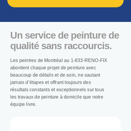
Un service de peinture de
qualité sans raccourcis.
Les peintres de Montréal au 1-833-RENO-FIX
abordent chaque projet de peinture avec
beaucoup de détails et de soin, ne sautant
jamais d’étapes et offrant toujours des
résultats constants et exceptionnels sur tous
les travaux de peinture à domicile que notre
équipe livre.