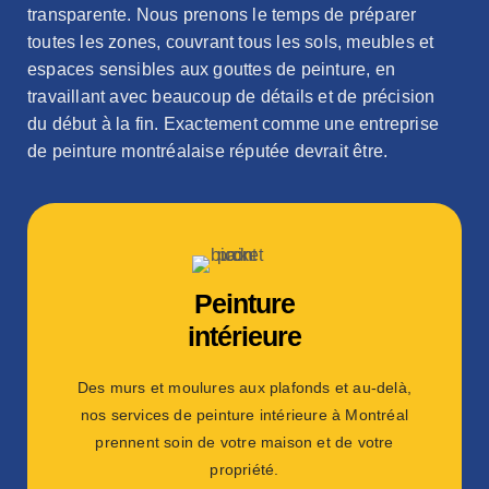
transparente. Nous prenons le temps de préparer
toutes les zones, couvrant tous les sols, meubles et
espaces sensibles aux gouttes de peinture, en
travaillant avec beaucoup de détails et de précision
du début à la fin. Exactement comme une entreprise
de peinture montréalaise réputée devrait être.
Peinture
intérieure
Des murs et moulures aux plafonds et au-delà,
nos services de peinture intérieure à Montréal
prennent soin de votre maison et de votre
propriété.