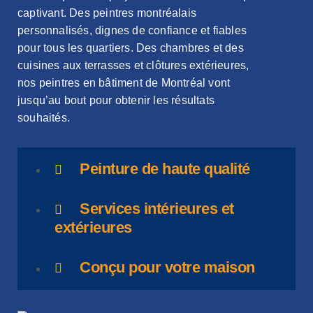
captivant. Des peintres montréalais
personnalisés, dignes de confiance et fiables
pour tous les quartiers. Des chambres et des
cuisines aux terrasses et clôtures extérieures,
nos peintres en bâtiment de Montréal vont
jusqu’au bout pour obtenir les résultats
souhaités.
Peinture de haute qualité
Services intérieures et
extérieures
Conçu pour votre maison