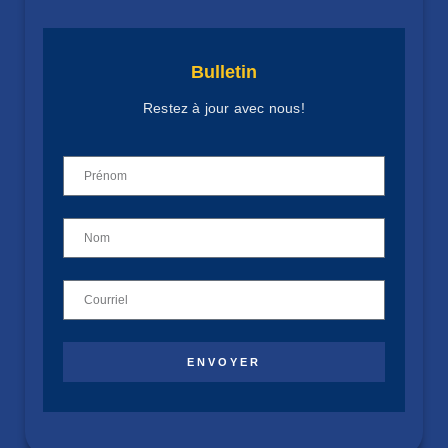
Bulletin
Restez à jour avec nous!
ENVOYER