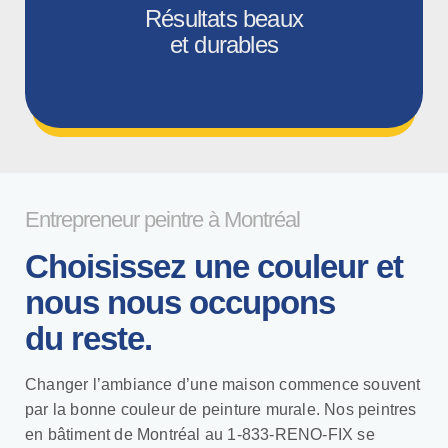
Résultats beaux
et durables
Entrepreneur peintre à Montréal
Choisissez une couleur et
nous nous occupons
du reste.
Changer l’ambiance d’une maison commence souvent
par la bonne couleur de peinture murale. Nos peintres
en bâtiment de Montréal au 1-833-RENO-FIX se