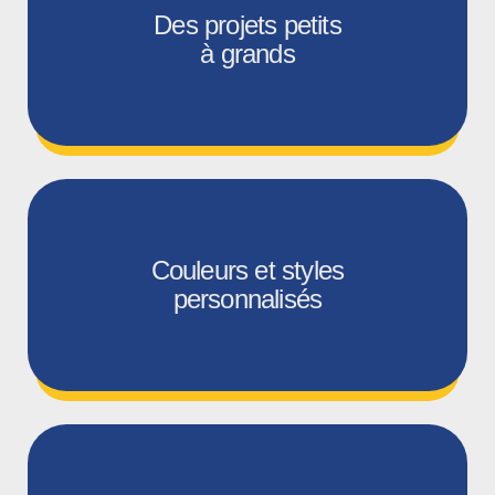
Des projets petits
à grands
Couleurs et styles
personnalisés