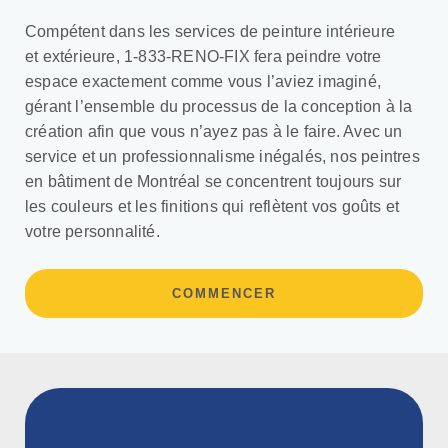
Compétent dans les services de peinture intérieure
et
extérieure
,
1-833-RENO-FIX fera peindre votre
espace exactement comme vous l’aviez imaginé,
gérant l’ensemble du processus de la conception à la
création afin que vous n’ayez pas à le faire. Avec un
service et un professionnalisme inégalés, nos peintres
en bâtiment de Montréal se concentrent toujours sur
les couleurs et les finitions qui reflètent vos goûts et
votre personnalité.
COMMENCER