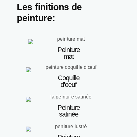
Les finitions de
peinture:
Peinture
mat
Coquille
d'oeuf
Peinture
satinée