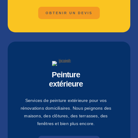
OBTENIR UN DEVIS
Peinture
extérieure
Services de peinture extérieure pour vos
rénovations domiciliaires. Nous peignons des
maisons, des clôtures, des terrasses, des
fenêtres et bien plus encore.